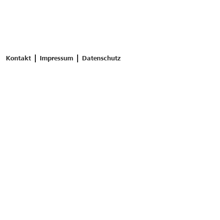
Kontakt
Impressum
Datenschutz